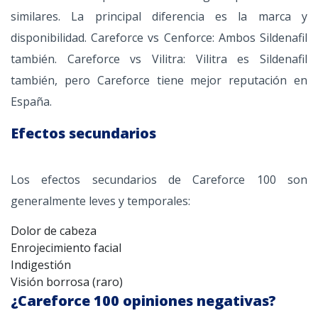
similares. La principal diferencia es la marca y
disponibilidad. Careforce vs Cenforce: Ambos Sildenafil
también. Careforce vs Vilitra: Vilitra es Sildenafil
también, pero Careforce tiene mejor reputación en
España.
Efectos secundarios
Los efectos secundarios de Careforce 100 son
generalmente leves y temporales:
Dolor de cabeza
Enrojecimiento facial
Indigestión
Visión borrosa (raro)
¿Careforce 100 opiniones negativas?