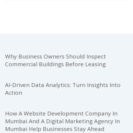
Why Business Owners Should Inspect
Commercial Buildings Before Leasing
AI-Driven Data Analytics: Turn Insights Into
Action
How A Website Development Company In
Mumbai And A Digital Marketing Agency In
Mumbai Help Businesses Stay Ahead