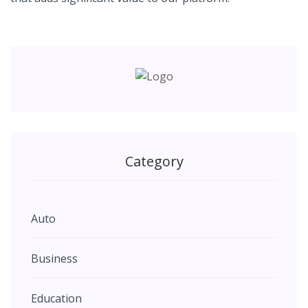
Category
Auto
Business
Education