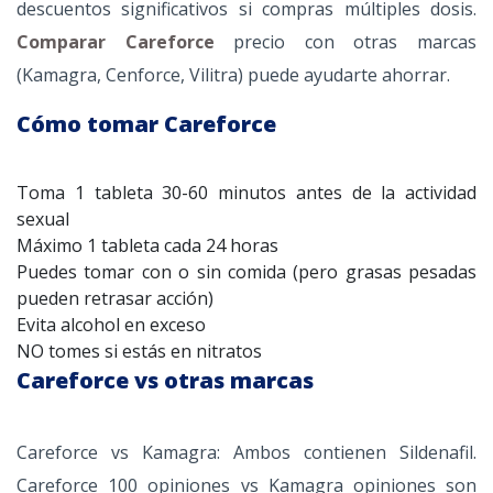
descuentos significativos si compras múltiples dosis.
Comparar Careforce
precio con otras marcas
(Kamagra, Cenforce, Vilitra) puede ayudarte ahorrar.
Cómo tomar Careforce
Toma 1 tableta 30-60 minutos antes de la actividad
sexual
Máximo 1 tableta cada 24 horas
Puedes tomar con o sin comida (pero grasas pesadas
pueden retrasar acción)
Evita alcohol en exceso
NO tomes si estás en nitratos
Careforce vs otras marcas
Careforce vs Kamagra: Ambos contienen Sildenafil.
Careforce 100 opiniones vs Kamagra opiniones son