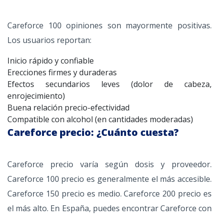
Careforce 100 opiniones son mayormente positivas.
Los usuarios reportan:
Inicio rápido y confiable
Erecciones firmes y duraderas
Efectos secundarios leves (dolor de cabeza,
enrojecimiento)
Buena relación precio-efectividad
Compatible con alcohol (en cantidades moderadas)
Careforce precio: ¿Cuánto cuesta?
Careforce precio varía según dosis y proveedor.
Careforce 100 precio es generalmente el más accesible.
Careforce 150 precio es medio. Careforce 200 precio es
el más alto. En España, puedes encontrar Careforce con