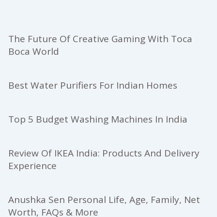
The Future Of Creative Gaming With Toca
Boca World
Best Water Purifiers For Indian Homes
Top 5 Budget Washing Machines In India
Review Of IKEA India: Products And Delivery
Experience
Anushka Sen Personal Life, Age, Family, Net
Worth, FAQs & More