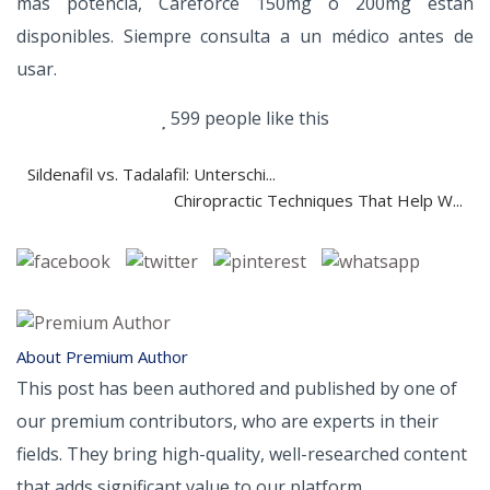
más potencia, Careforce 150mg o 200mg están
disponibles. Siempre consulta a un médico antes de
usar.
599 people like this
Sildenafil vs. Tadalafil: Unterschi...
Chiropractic Techniques That Help W...
About Premium Author
This post has been authored and published by one of
our premium contributors, who are experts in their
fields. They bring high-quality, well-researched content
that adds significant value to our platform.