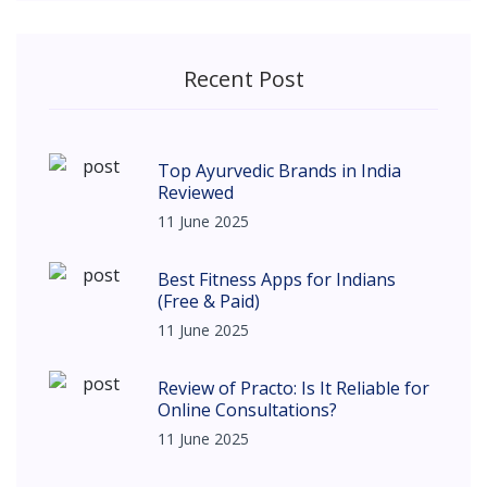
Recent Post
Top Ayurvedic Brands in India
Reviewed
11 June 2025
Best Fitness Apps for Indians
(Free & Paid)
11 June 2025
Review of Practo: Is It Reliable for
Online Consultations?
11 June 2025