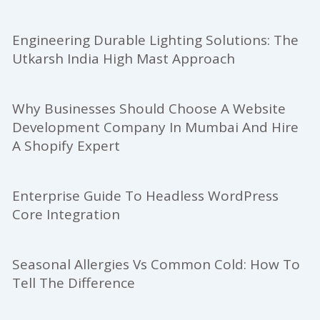
Engineering Durable Lighting Solutions: The
Utkarsh India High Mast Approach
Why Businesses Should Choose A Website
Development Company In Mumbai And Hire
A Shopify Expert
Enterprise Guide To Headless WordPress
Core Integration
Seasonal Allergies Vs Common Cold: How To
Tell The Difference