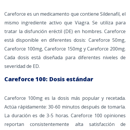
Careforce es un medicamento que contiene Sildenafil, el
mismo ingrediente activo que Viagra. Se utiliza para
tratar la disfunción eréctil (DE) en hombres. Careforce
está disponible en diferentes dosis: Careforce 50mg,
Careforce 100mg, Careforce 150mg y Careforce 200mg.
Cada dosis está diseñada para diferentes niveles de
severidad de ED.
Careforce 100: Dosis estándar
Careforce 100mg es la dosis más popular y recetada.
Actúa rápidamente: 30-60 minutos después de tomarla.
La duración es de 3-5 horas. Careforce 100 opiniones
reportan consistentemente alta satisfacción de