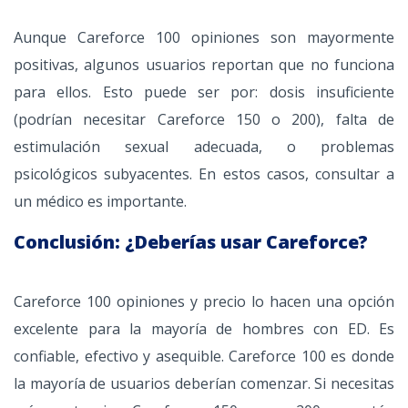
Aunque Careforce 100 opiniones son mayormente
positivas, algunos usuarios reportan que no funciona
para ellos. Esto puede ser por: dosis insuficiente
(podrían necesitar Careforce 150 o 200), falta de
estimulación sexual adecuada, o problemas
psicológicos subyacentes. En estos casos, consultar a
un médico es importante.
Conclusión: ¿Deberías usar Careforce?
Careforce 100 opiniones y precio lo hacen una opción
excelente para la mayoría de hombres con ED. Es
confiable, efectivo y asequible. Careforce 100 es donde
la mayoría de usuarios deberían comenzar. Si necesitas