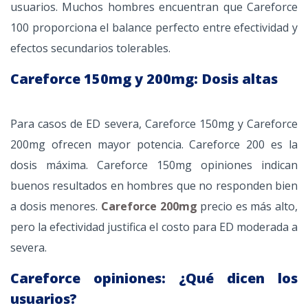
usuarios. Muchos hombres encuentran que Careforce
100 proporciona el balance perfecto entre efectividad y
efectos secundarios tolerables.
Careforce 150mg y 200mg: Dosis altas
Para casos de ED severa, Careforce 150mg y Careforce
200mg ofrecen mayor potencia. Careforce 200 es la
dosis máxima. Careforce 150mg opiniones indican
buenos resultados en hombres que no responden bien
a dosis menores.
Careforce 200mg
precio es más alto,
pero la efectividad justifica el costo para ED moderada a
severa.
Careforce opiniones: ¿Qué dicen los
usuarios?