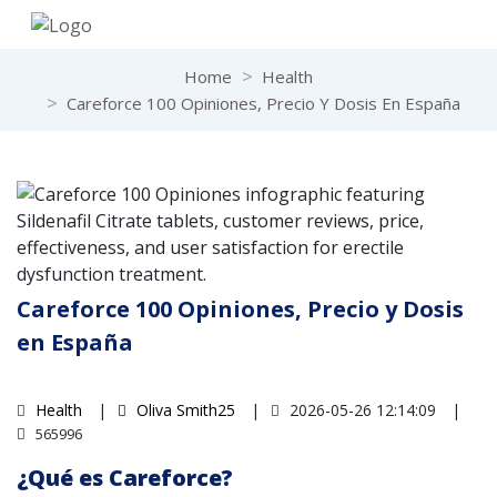
Home
Health
Careforce 100 Opiniones, Precio Y Dosis En España
Careforce 100 Opiniones, Precio y Dosis
en España
Health
Oliva Smith25
2026-05-26 12:14:09
565996
¿Qué es Careforce?