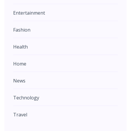
Entertainment
Fashion
Health
Home
News
Technology
Travel