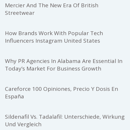
Mercier And The New Era Of British
Streetwear
How Brands Work With Popular Tech
Influencers Instagram United States
Why PR Agencies In Alabama Are Essential In
Today’s Market For Business Growth
Careforce 100 Opiniones, Precio Y Dosis En
España
Sildenafil Vs. Tadalafil: Unterschiede, Wirkung
Und Vergleich